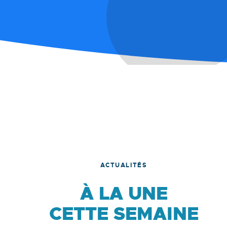
ACTUALITÉS
À LA UNE
CETTE SEMAINE