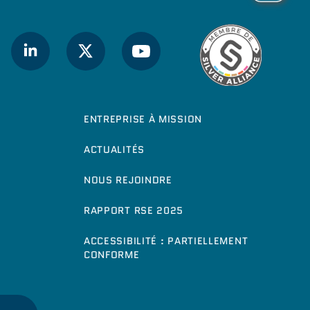
ENTREPRISE À MISSION
ACTUALITÉS
NOUS REJOINDRE
RAPPORT RSE 2025
ACCESSIBILITÉ : PARTIELLEMENT
CONFORME