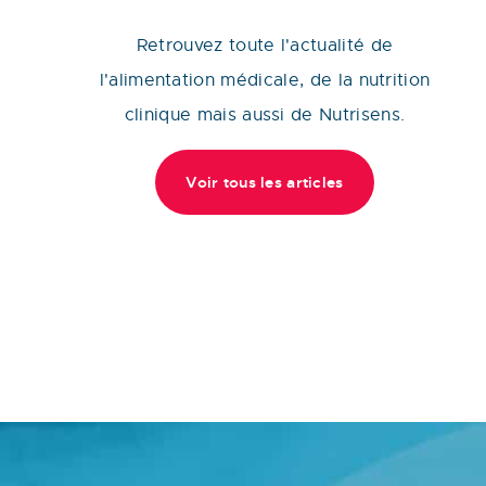
Retrouvez toute l'actualité de
l'alimentation médicale, de la nutrition
clinique mais aussi de Nutrisens.
Voir tous les articles