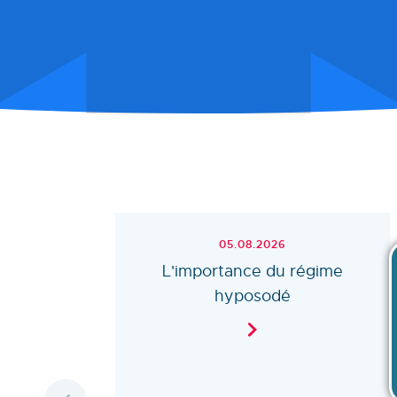
05.08.2026
L'importance du régime
hyposodé