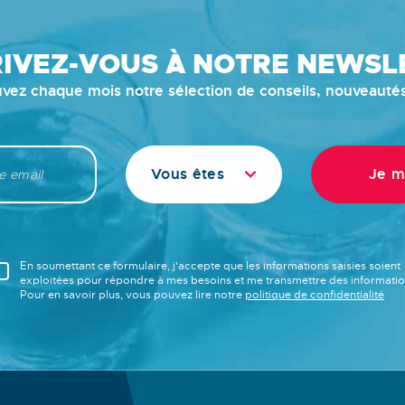
RIVEZ-VOUS À NOTRE NEWSL
vez chaque mois notre sélection de conseils, nouveauté
Vous êtes
En soumettant ce formulaire, j'accepte que les informations saisies soient
exploitées pour répondre à mes besoins et me transmettre des informatio
Pour en savoir plus, vous pouvez lire notre
politique de confidentialité