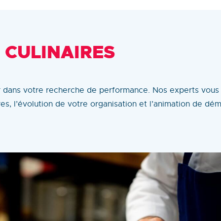
 CULINAIRES
 dans votre recherche de performance. Nos experts vous 
res, l’évolution de votre organisation et l’animation de dé