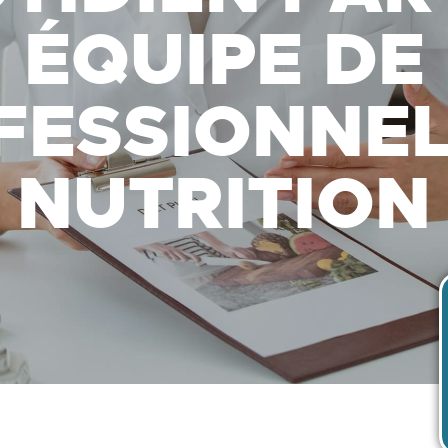
ÉQUIPE DE
FESSIONNEL
NUTRITION