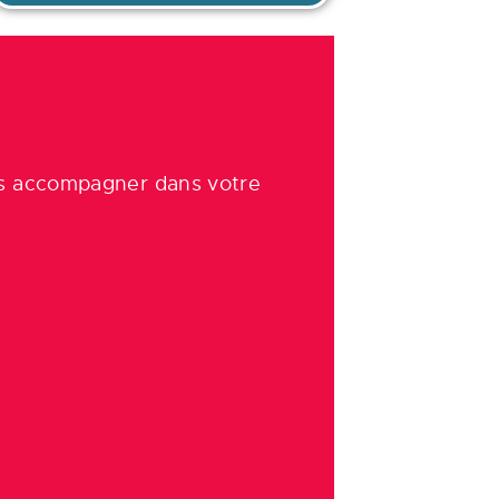
s accompagner dans votre