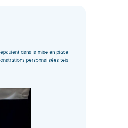
épaulent dans la mise en place
monstrations personnalisées tels