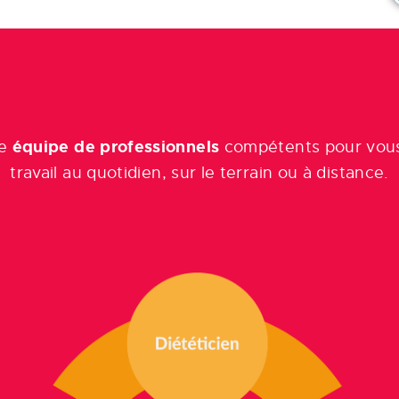
équipe de professionnels
ne
compétents pour vou
travail au quotidien, sur le terrain ou à distance.