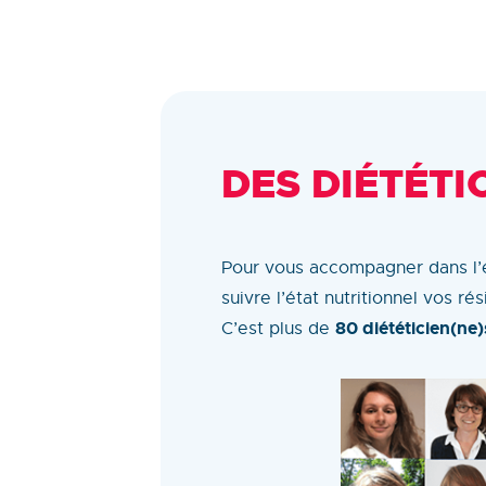
DES DIÉTÉTI
Pour vous accompagner dans l’él
suivre l’état nutritionnel vos ré
80 diététicien(ne)
C’est plus de