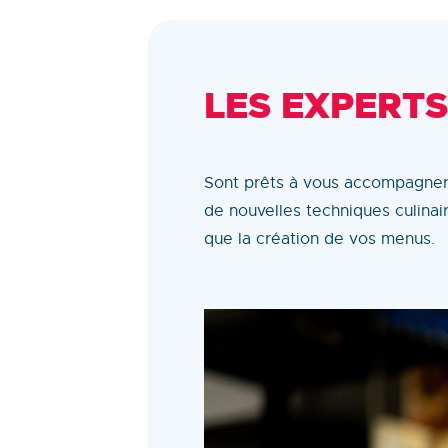
LES EXPERTS
Sont prêts à vous accompagner
de nouvelles techniques culinai
que la création de vos menus.