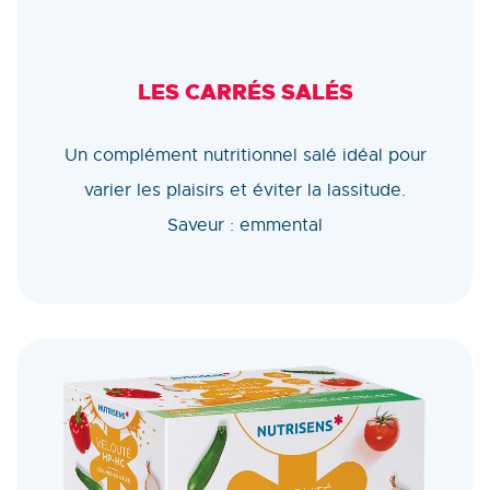
LES CARRÉS SALÉS
Un complément nutritionnel salé idéal pour
varier les plaisirs et éviter la lassitude.
Saveur : emmental