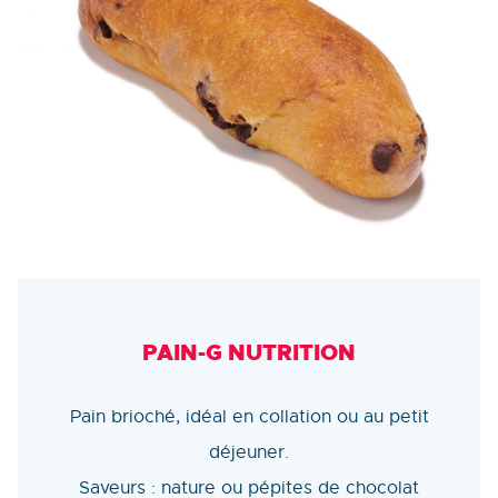
PAIN-G NUTRITION
Pain brioché, idéal en collation ou au petit
déjeuner.
Saveurs : nature ou pépites de chocolat