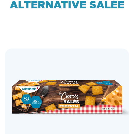
ALTERNATIVE SALÉE