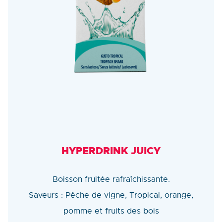
HYPERDRINK JUICY
Boisson fruitée rafraîchissante.
Saveurs : Pêche de vigne, Tropical, orange,
pomme et fruits des bois