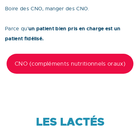
Boire des CNO, manger des CNO.
un patient bien pris en charge est un
Parce qu’
patient fidélisé.
CNO (compléments nutritionnels oraux)
LES LACTÉS