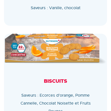
Saveurs : Vanille, chocolat
BISCUITS
Saveurs : Ecorces d’orange, Pomme
Cannelle, Chocolat Noisette et Fruits