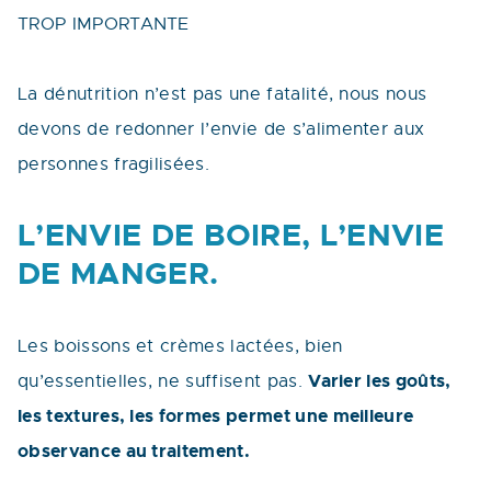
TROP IMPORTANTE
La dénutrition n’est pas une fatalité, nous nous
devons de redonner l’envie de s’alimenter aux
personnes fragilisées.
L’ENVIE DE BOIRE, L’ENVIE
DE MANGER.
Les boissons et crèmes lactées, bien
Varier les goûts,
qu’essentielles, ne suffisent pas.
les textures, les formes permet une meilleure
observance au traitement.