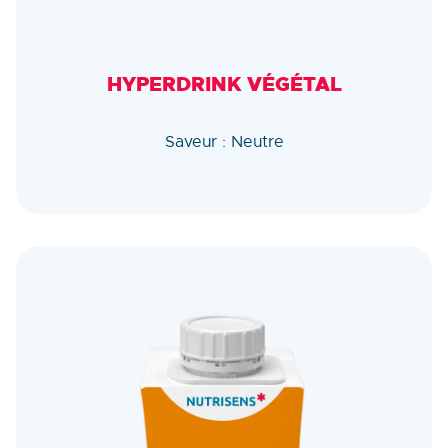
HYPERDRINK VÉGÉTAL
Saveur : Neutre