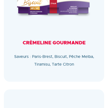
CRÈMELINE GOURMANDE
Saveurs : Paris-Brest, Biscuit, Pêche Melba,
Tiramisu, Tarte Citron