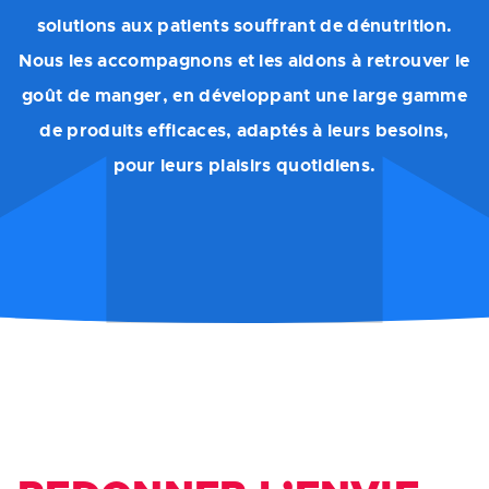
solutions aux patients souffrant de dénutrition.
Nous les accompagnons et les aidons à retrouver le
goût de manger, en développant une large gamme
de produits efficaces, adaptés à leurs besoins,
pour leurs plaisirs quotidiens.