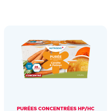
PURÉES CONCENTRÉES HP/HC