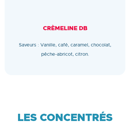
CRÈMELINE DB
Saveurs : Vanille, café, caramel, chocolat,
pêche-abricot, citron.
LES CONCENTRÉS