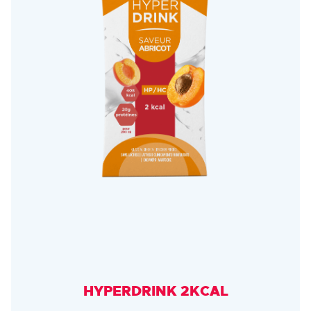
HYPERDRINK 2KCAL