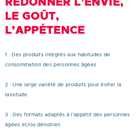
REDONNER L’ENVIE,
LE GOÛT,
L’APPÉTENCE
1 : Des produits intégrés aux habitudes de
consommation des personnes âgées
2 : Une large variété de produits pour éviter la
lassitude
3 : Des formats adaptés à l’appétit des personnes
âgées et/ou dénutries