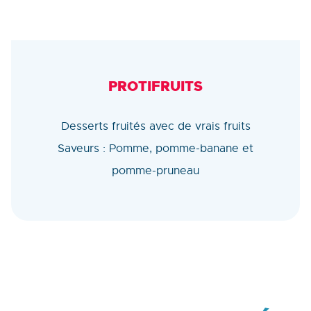
PROTIFRUITS
Desserts fruités avec de vrais fruits
Saveurs : Pomme, pomme-banane et
pomme-pruneau