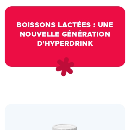
BOISSONS LACTÉES : UNE
NOUVELLE GÉNÉRATION
D’HYPERDRINK