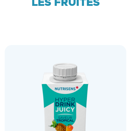
LES FRUITÉS