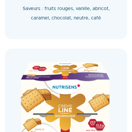
Saveurs : fruits rouges, vanille, abricot,
caramel, chocolat, neutre, café