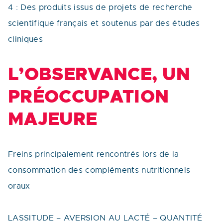
4 : Des produits issus de projets de recherche
scientifique français et soutenus par des études
cliniques
L’OBSERVANCE, UN
PRÉOCCUPATION
MAJEURE
Freins principalement rencontrés lors de la
consommation des compléments nutritionnels
oraux
LASSITUDE – AVERSION AU LACTÉ – QUANTITÉ