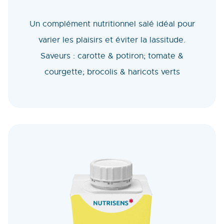
Un complément nutritionnel salé idéal pour
varier les plaisirs et éviter la lassitude.
Saveurs : carotte & potiron; tomate &
courgette; brocolis & haricots verts