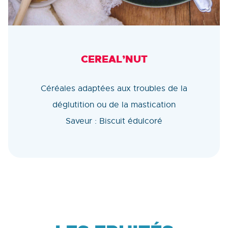
CEREAL’NUT
Céréales adaptées aux troubles de la
déglutition ou de la mastication
Saveur : Biscuit édulcoré