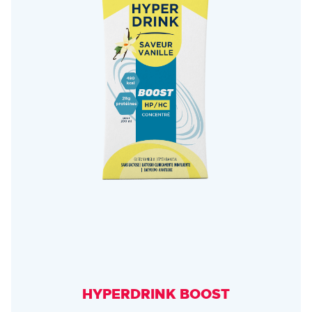
HYPERDRINK BOOST