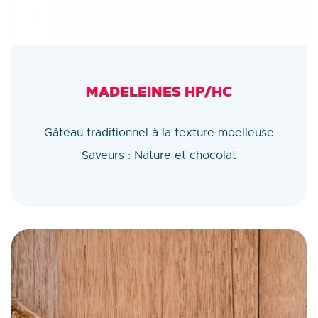
MADELEINES HP/HC
Gâteau traditionnel à la texture moelleuse
Saveurs : Nature et chocolat