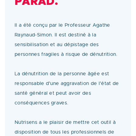
PARAD.
Il a été conçu par le Professeur Agathe
Raynaud-Simon. Il est destiné à la
sensibilisation et au dépistage des
personnes fragiles à risque de dénutrition.
La dénutrition de la personne âgée est
responsable d’une aggravation de l’état de
santé général et peut avoir des
conséquences graves.
Nutrisens a le plaisir de mettre cet outil à
disposition de tous les professionnels de