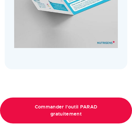
Commander l'outil PARAD
gratuitement