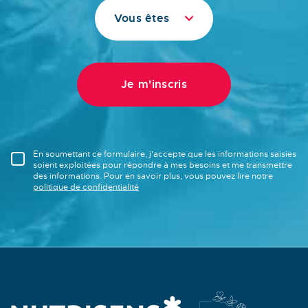
Vous êtes
En soumettant ce formulaire, j'accepte que les informations saisies
soient exploitées pour répondre à mes besoins et me transmettre
des informations. Pour en savoir plus, vous pouvez lire notre
politique de confidentialité