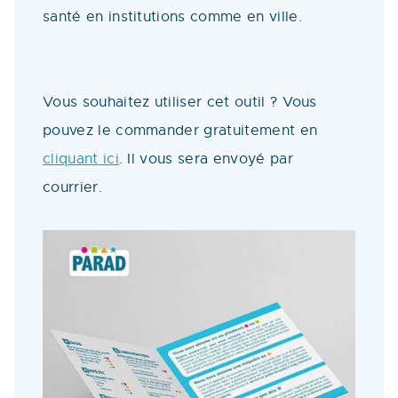
santé en institutions comme en ville.
Vous souhaitez utiliser cet outil ? Vous
pouvez le commander gratuitement en
cliquant
ici
. Il vous sera envoyé par
courrier.