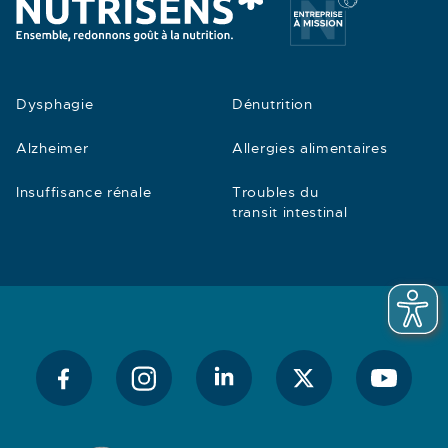
Dysphagie
Dénutrition
Alzheimer
Allergies alimentaires
Insuffisance rénale
Troubles du
transit intestinal