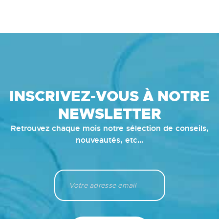
INSCRIVEZ-VOUS À NOTRE
NEWSLETTER
Retrouvez chaque mois notre sélection de conseils,
nouveautés, etc…