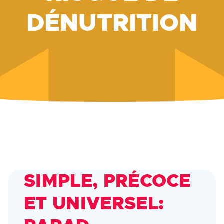
DÉNUTRITION
SIMPLE, PRÉCOCE
ET UNIVERSEL: