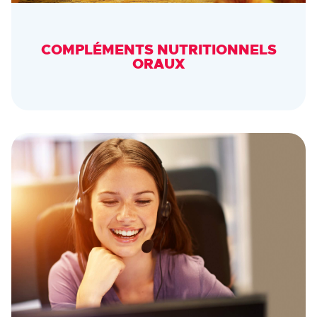
COMPLÉMENTS NUTRITIONNELS
ORAUX