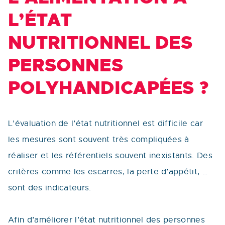
L’ÉTAT
NUTRITIONNEL DES
PERSONNES
POLYHANDICAPÉES ?
L’évaluation de l’état nutritionnel est difficile car
les mesures sont souvent très compliquées à
réaliser et les référentiels souvent inexistants. Des
critères comme les escarres, la perte d’appétit, …
sont des indicateurs.
Afin d’améliorer l’état nutritionnel des personnes