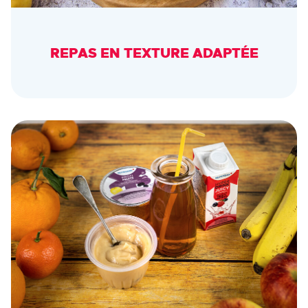
REPAS EN TEXTURE ADAPTÉE