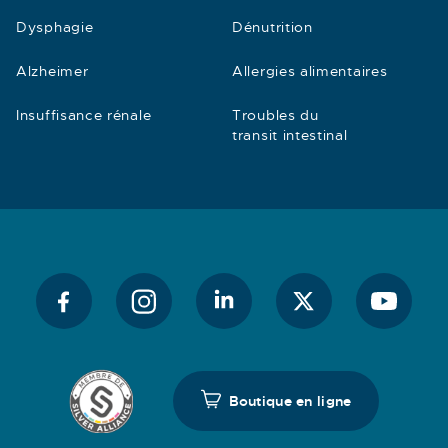
Dysphagie
Dénutrition
Alzheimer
Allergies alimentaires
Insuffisance rénale
Troubles du
transit intestinal
Boutique en ligne