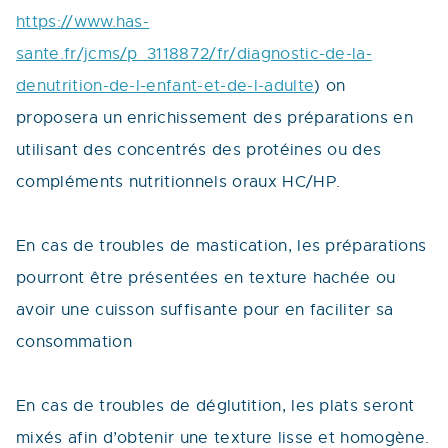
https://www.has-
sante.fr/jcms/p_3118872/fr/diagnostic-de-la-
denutrition-de-l-enfant-et-de-l-adulte
) on
proposera un enrichissement des préparations en
utilisant des concentrés des protéines ou des
compléments nutritionnels oraux HC/HP.
En cas de troubles de mastication, les préparations
pourront être présentées en texture hachée ou
avoir une cuisson suffisante pour en faciliter sa
consommation
En cas de troubles de déglutition, les plats seront
mixés afin d’obtenir une texture lisse et homogène.