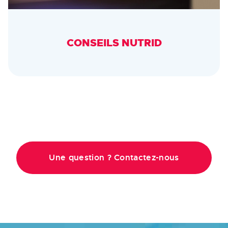
CONSEILS NUTRID
Une question ? Contactez-nous