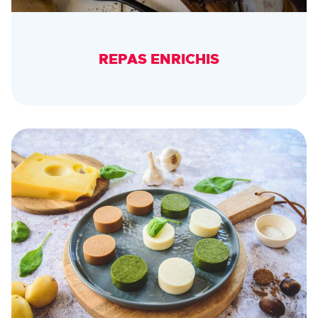
REPAS ENRICHIS