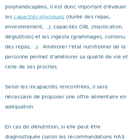
polyhandicapées, il est donc important d’évaluer
les
capacités physiques
(durée des repas,
environnement, …), capacités ORL (mastication,
déglutition) et les ingesta (grammages, contenu
des repas, …). Améliorer l’état nutritionnel de la
personne permet d’améliorer sa qualité de vie et
celle de ses proches.
Selon les incapacités rencontrées, il sera
nécessaire de proposer une offre alimentaire en
adéquation.
En cas de dénutrition, si elle peut être
diagnostiquée (selon les recommandations HAS