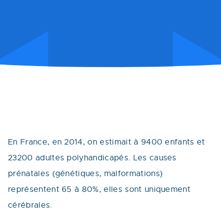
En France, en 2014, on estimait à 9400 enfants et
23200 adultes polyhandicapés. Les causes
prénatales (génétiques, malformations)
représentent 65 à 80%, elles sont uniquement
cérébrales.