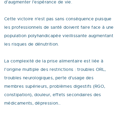
d’augmenter l’espérance de vie.
Cette victoire n’est pas sans conséquence puisque
les professionnels de santé doivent faire face à une
population polyhandicapée vieillissante augmentant
les risques de dénutrition.
La complexité de la prise alimentaire est liée à
l’origine multiple des restrictions : troubles ORL,
troubles neurologiques, perte d’usage des
membres supérieurs, problèmes digestifs (RGO,
constipation), douleur, effets secondaires des
médicaments, dépression…