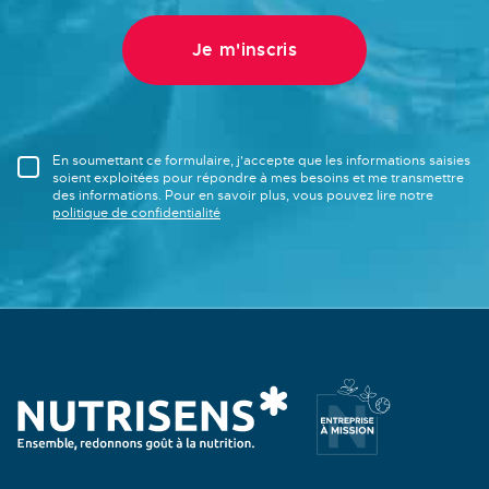
En soumettant ce formulaire, j'accepte que les informations saisies
soient exploitées pour répondre à mes besoins et me transmettre
des informations. Pour en savoir plus, vous pouvez lire notre
politique de confidentialité