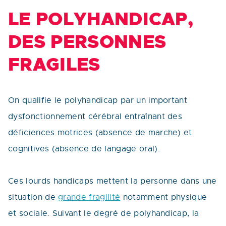
LE POLYHANDICAP,
DES PERSONNES
FRAGILES
On qualifie le polyhandicap par un important
dysfonctionnement cérébral entraînant des
déficiences motrices (absence de marche) et
cognitives (absence de langage oral).
Ces lourds handicaps mettent la personne dans une
situation de
grande fragilité
notamment physique
et sociale. Suivant le degré de polyhandicap, la