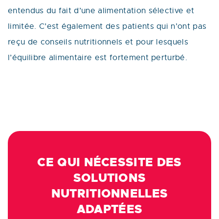
entendus du fait d’une alimentation sélective et
limitée. C’est également des patients qui n’ont pas
reçu de conseils nutritionnels et pour lesquels
l’équilibre alimentaire est fortement perturbé.
CE QUI NÉCESSITE DES
SOLUTIONS
NUTRITIONNELLES
ADAPTÉES