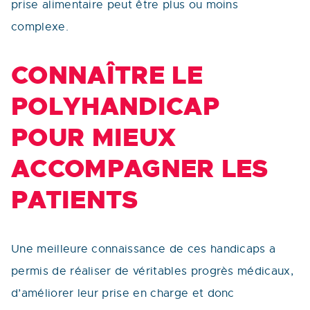
prise alimentaire peut être plus ou moins
complexe.
CONNAÎTRE LE
POLYHANDICAP
POUR MIEUX
ACCOMPAGNER LES
PATIENTS
Une meilleure connaissance de ces handicaps a
permis de réaliser de véritables progrès médicaux,
d’améliorer leur prise en charge et donc