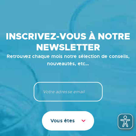
INSCRIVEZ-VOUS À NOTRE
NEWSLETTER
Retrouvez chaque mois notre sélection de conseils,
nouveautés, etc…
Vous êtes