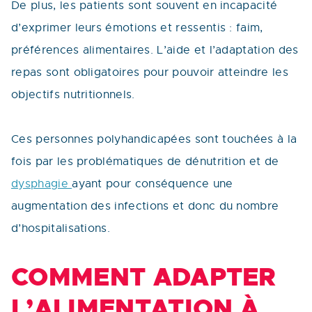
De plus, les patients sont souvent en incapacité
d’exprimer leurs émotions et ressentis : faim,
préférences alimentaires. L’aide et l’adaptation des
repas sont obligatoires pour pouvoir atteindre les
objectifs nutritionnels.
Ces personnes polyhandicapées sont touchées à la
fois par les problématiques de dénutrition et de
dysphagie
ayant pour conséquence une
augmentation des infections et donc du nombre
d’hospitalisations.
COMMENT ADAPTER
L’ALIMENTATION À