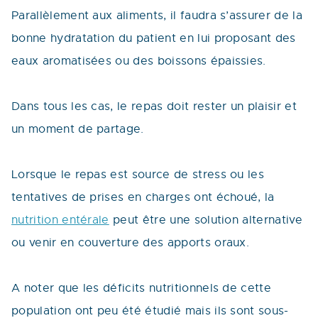
Parallèlement aux aliments, il faudra s’assurer de la
bonne hydratation du patient en lui proposant des
eaux aromatisées ou des boissons épaissies.
Dans tous les cas, le repas doit rester un plaisir et
un moment de partage.
Lorsque le repas est source de stress ou les
tentatives de prises en charges ont échoué, la
nutrition entérale
peut être une solution alternative
ou venir en couverture des apports oraux.
A noter que les déficits nutritionnels de cette
population ont peu été étudié mais ils sont sous-