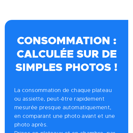
CONSOMMATION :
CALCULÉE SUR DE
SIMPLES PHOTOS !
La consommation de chaque plateau
ou assiette, peut-être rapidement
mesurée presque automatiquement,
en comparant une photo avant et une
photo après.