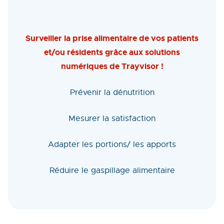
Surveiller la prise alimentaire de vos patients
et/ou résidents grâce aux solutions
numériques de Trayvisor !
Prévenir la dénutrition
Mesurer la satisfaction
Adapter les portions/ les apports
Réduire le gaspillage alimentaire