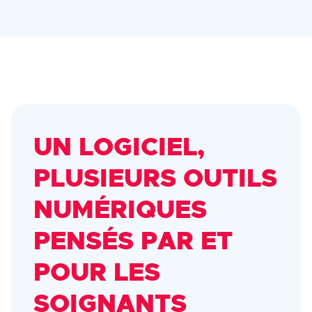
UN LOGICIEL,
PLUSIEURS OUTILS
NUMÉRIQUES
PENSÉS PAR ET
POUR LES
SOIGNANTS