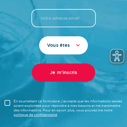
Vous êtes
En soumettant ce formulaire, j'accepte que les informations saisies
soient exploitées pour répondre à mes besoins et me transmettre
des informations. Pour en savoir plus, vous pouvez lire notre
politique de confidentialité