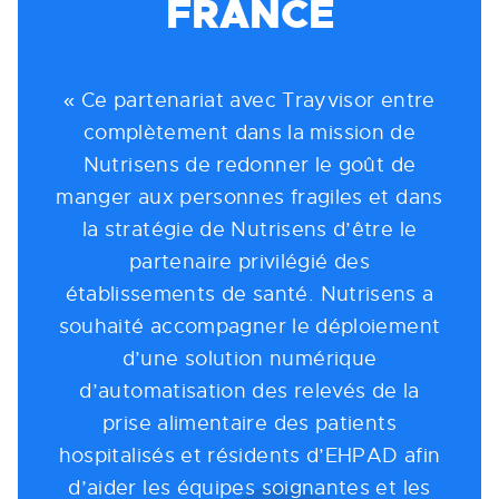
FRANCE
« Ce partenariat avec Trayvisor entre
complètement dans la mission de
Nutrisens de redonner le goût de
manger aux personnes fragiles et dans
la stratégie de Nutrisens d’être le
partenaire privilégié des
établissements de santé. Nutrisens a
souhaité accompagner le déploiement
d’une solution numérique
d’automatisation des relevés de la
prise alimentaire des patients
hospitalisés et résidents d’EHPAD afin
d’aider les équipes soignantes et les