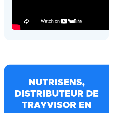
NUTRISENS,
DISTRIBUTEUR DE
TRAYVISOR EN