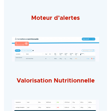
Moteur d’alertes
Valorisation Nutritionnelle