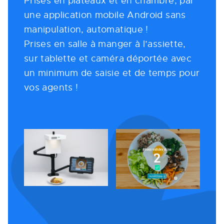
Prises en plateaux et en chambre, par
une application mobile Android sans
manipulation, automatique !
Prises en salle à manger à l’assiette,
sur tablette et caméra déportée avec
un minimum de saisie et de temps pour
vos agents !