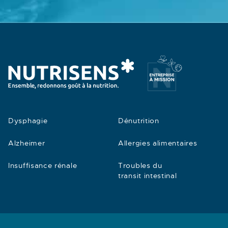
Dysphagie
Dénutrition
Alzheimer
Allergies alimentaires
Insuffisance rénale
Troubles du
transit intestinal