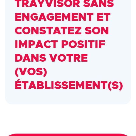
TRAYVISOR SANS
ENGAGEMENT ET
CONSTATEZ SON
IMPACT POSITIF
DANS VOTRE
(VOS)
ÉTABLISSEMENT(S)