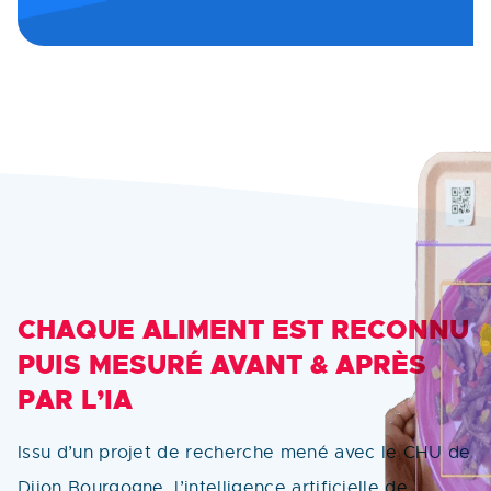
CHAQUE ALIMENT EST RECONNU
PUIS MESURÉ AVANT & APRÈS
PAR L’IA
Issu d’un projet de recherche mené avec le CHU de
Dijon Bourgogne, l’intelligence artificielle de