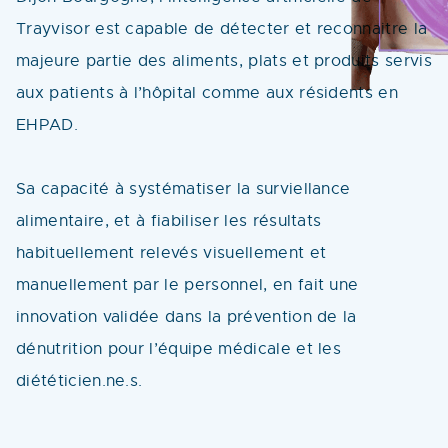
Trayvisor est capable de détecter et reconnaitre la
majeure partie des aliments, plats et produits servis
aux patients à l’hôpital comme aux résidents en
EHPAD.
Sa capacité à systématiser la surviellance
alimentaire, et à fiabiliser les résultats
habituellement relevés visuellement et
manuellement par le personnel, en fait une
innovation validée dans la prévention de la
dénutrition pour l’équipe médicale et les
diététicien.ne.s.