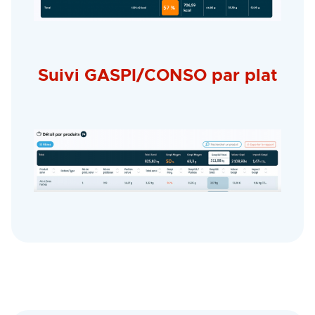
Suivi GASPI/CONSO par plat