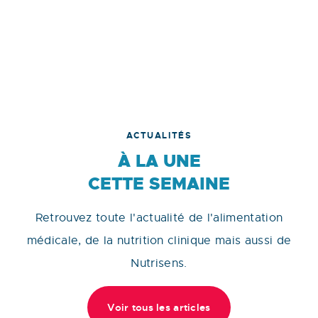
ACTUALITÉS
À LA UNE
CETTE SEMAINE
Retrouvez toute l'actualité de l'alimentation
médicale, de la nutrition clinique mais aussi de
Nutrisens.
Voir tous les articles