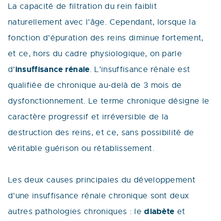
La capacité de filtration du rein faiblit
naturellement avec l’âge. Cependant, lorsque la
fonction d’épuration des reins diminue fortement,
et ce, hors du cadre physiologique, on parle
insuffisance rénale
d’
. L’insuffisance rénale est
qualifiée de chronique au-delà de 3 mois de
dysfonctionnement. Le terme chronique désigne le
caractère progressif et irréversible de la
destruction des reins, et ce, sans possibilité de
véritable guérison ou rétablissement.
Les deux causes principales du développement
d’une insuffisance rénale chronique sont deux
diabète
autres pathologies chroniques : le
et