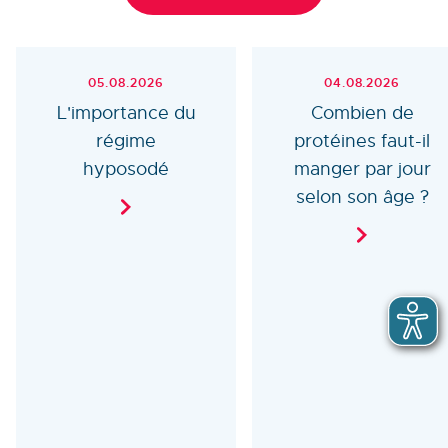
05.08.2026
04.08.2026
L'importance du
Combien de
régime
protéines faut-il
hyposodé
manger par jour
selon son âge ?