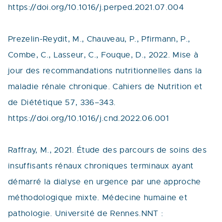
https://doi.org/10.1016/j.perped.2021.07.004
Prezelin-Reydit, M., Chauveau, P., Pfirmann, P.,
Combe, C., Lasseur, C., Fouque, D., 2022. Mise à
jour des recommandations nutritionnelles dans la
maladie rénale chronique. Cahiers de Nutrition et
de Diététique 57, 336–343.
https://doi.org/10.1016/j.cnd.2022.06.001
Raffray, M., 2021. Étude des parcours de soins des
insuffisants rénaux chroniques terminaux ayant
démarré la dialyse en urgence par une approche
méthodologique mixte. Médecine humaine et
pathologie. Université de Rennes.NNT :