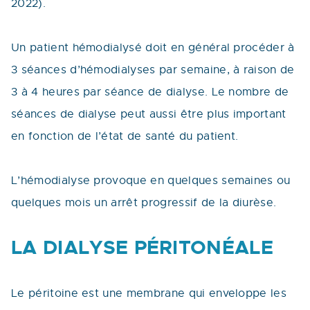
2022).
Un patient hémodialysé doit en général procéder à
3 séances d’hémodialyses par semaine, à raison de
3 à 4 heures par séance de dialyse. Le nombre de
séances de dialyse peut aussi être plus important
en fonction de l’état de santé du patient.
L’hémodialyse provoque en quelques semaines ou
quelques mois un arrêt progressif de la diurèse.
LA DIALYSE PÉRITONÉALE
Le péritoine est une membrane qui enveloppe les