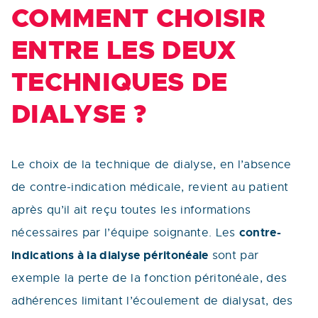
COMMENT CHOISIR
ENTRE LES DEUX
TECHNIQUES DE
DIALYSE ?
Le choix de la technique de dialyse, en l’absence
de contre-indication médicale, revient au patient
après qu’il ait reçu toutes les informations
contre-
nécessaires par l’équipe soignante. Les
indications à la dialyse péritonéale
sont par
exemple la perte de la fonction péritonéale, des
adhérences limitant l’écoulement de dialysat, des