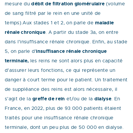
débit de filtration glomérulaire
mesure du
(volume
de sang filtré par le rein en une unité de
maladie
temps).Aux stades 1 et 2, on parle de
rénale chronique
. A partir du stade 3a, on entre
dans l’insuffisance rénale chronique. Enfin, au stade
insuffisance rénale chronique
5, on parle d’
terminale,
les reins ne sont alors plus en capacité
d’assurer leurs fonctions, ce qui représente un
danger à court terme pour le patient. Un traitement
de suppléance des reins est alors nécessaire, il
greffe de rein
dialyse
s’agit de la
et/ou de la
. En
France, en 2022, plus de 93 000 patients étaient
traités pour une insuffisance rénale chronique
terminale, dont un peu plus de 50 000 en dialyse.