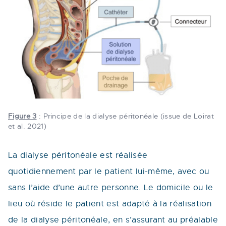
Figure 3
: Principe de la dialyse péritonéale (issue de Loirat
et al. 2021)
La dialyse péritonéale est réalisée
quotidiennement par le patient lui-même, avec ou
sans l’aide d’une autre personne. Le domicile ou le
lieu où réside le patient est adapté à la réalisation
de la dialyse péritonéale, en s’assurant au préalable