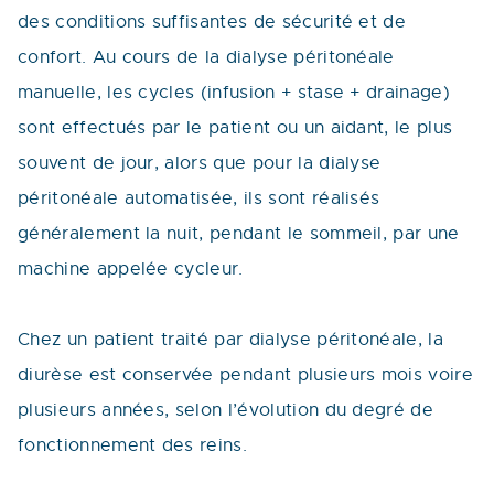
des conditions suffisantes de sécurité et de
confort. Au cours de la dialyse péritonéale
manuelle, les cycles (infusion + stase + drainage)
sont effectués par le patient ou un aidant, le plus
souvent de jour, alors que pour la dialyse
péritonéale automatisée, ils sont réalisés
généralement la nuit, pendant le sommeil, par une
machine appelée cycleur.
Chez un patient traité par dialyse péritonéale, la
diurèse est conservée pendant plusieurs mois voire
plusieurs années, selon l’évolution du degré de
fonctionnement des reins.