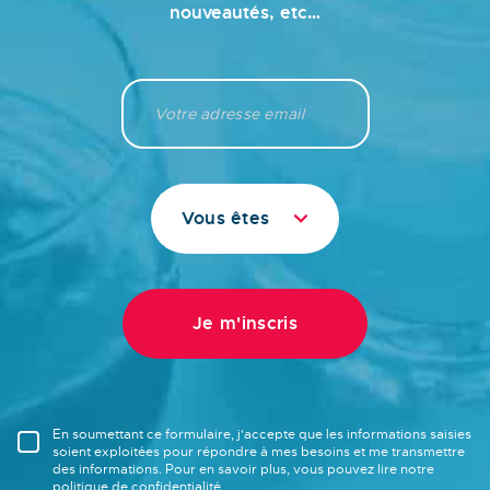
nouveautés, etc…
Vous êtes
En soumettant ce formulaire, j'accepte que les informations saisies
soient exploitées pour répondre à mes besoins et me transmettre
des informations. Pour en savoir plus, vous pouvez lire notre
politique de confidentialité