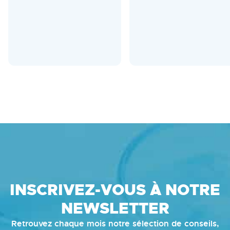
INSCRIVEZ-VOUS À NOTRE
NEWSLETTER
Retrouvez chaque mois notre sélection de conseils,