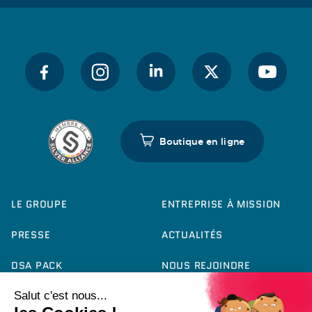
Boutique en ligne
LE GROUPE
ENTREPRISE À MISSION
PRESSE
ACTUALITÉS
DSA PACK
NOUS REJOINDRE
CONTACT
RAPPORT RSE 2025