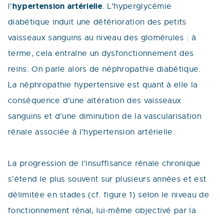
hypertension artérielle
l’
. L’hyperglycémie
diabétique induit une détérioration des petits
vaisseaux sanguins au niveau des glomérules : à
terme, cela entraîne un dysfonctionnement des
reins. On parle alors de néphropathie diabétique.
La néphropathie hypertensive est quant à elle la
conséquence d’une altération des vaisseaux
sanguins et d’une diminution de la vascularisation
rénale associée à l’hypertension artérielle.
La progression de l’insuffisance rénale chronique
s’étend le plus souvent sur plusieurs années et est
délimitée en stades (cf. figure 1) selon le niveau de
fonctionnement rénal, lui-même objectivé par la