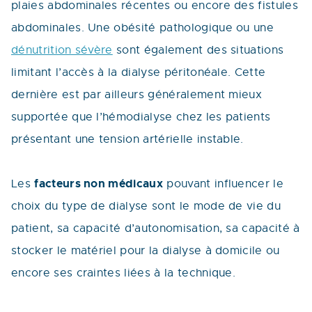
plaies abdominales récentes ou encore des fistules
abdominales. Une obésité pathologique ou une
dénutrition sévère
sont également des situations
limitant l’accès à la dialyse péritonéale. Cette
dernière est par ailleurs généralement mieux
supportée que l’hémodialyse chez les patients
présentant une tension artérielle instable.
facteurs non médicaux
Les
pouvant influencer le
choix du type de dialyse sont le mode de vie du
patient, sa capacité d’autonomisation, sa capacité à
stocker le matériel pour la dialyse à domicile ou
encore ses craintes liées à la technique.