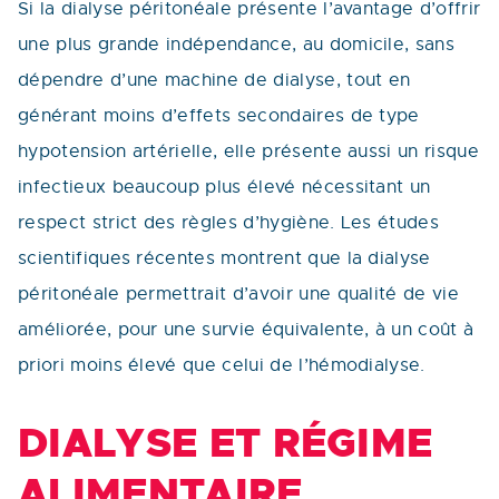
Si la dialyse péritonéale présente l’avantage d’offrir
une plus grande indépendance, au domicile, sans
dépendre d’une machine de dialyse, tout en
générant moins d’effets secondaires de type
hypotension artérielle, elle présente aussi un risque
infectieux beaucoup plus élevé nécessitant un
respect strict des règles d’hygiène. Les études
scientifiques récentes montrent que la dialyse
péritonéale permettrait d’avoir une qualité de vie
améliorée, pour une survie équivalente, à un coût à
priori moins élevé que celui de l’hémodialyse.
DIALYSE ET RÉGIME
ALIMENTAIRE