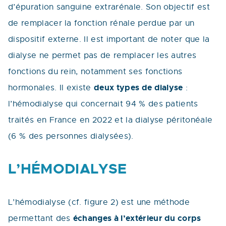
d’épuration sanguine extrarénale. Son objectif est
de remplacer la fonction rénale perdue par un
dispositif externe. Il est important de noter que la
dialyse ne permet pas de remplacer les autres
fonctions du rein, notamment ses fonctions
deux types de dialyse
hormonales. Il existe
:
l’hémodialyse qui concernait 94 % des patients
traités en France en 2022 et la dialyse péritonéale
(6 % des personnes dialysées).
L’HÉMODIALYSE
L’hémodialyse (cf. figure 2) est une méthode
échanges à l’extérieur du corps
permettant des