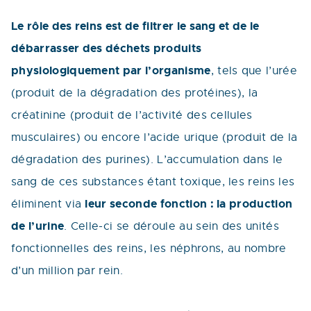
Le rôle des reins est de filtrer le sang et de le
débarrasser des déchets produits
physiologiquement par l’organisme
, tels que l’urée
(produit de la dégradation des protéines), la
créatinine (produit de l’activité des cellules
musculaires) ou encore l’acide urique (produit de la
dégradation des purines). L’accumulation dans le
sang de ces substances étant toxique, les reins les
leur seconde fonction : la production
éliminent via
de l’urine
. Celle-ci se déroule au sein des unités
fonctionnelles des reins, les néphrons, au nombre
d’un million par rein.