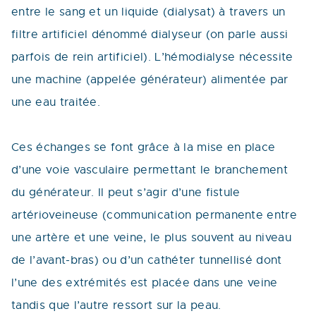
entre le sang et un liquide (dialysat) à travers un
filtre artificiel dénommé dialyseur (on parle aussi
parfois de rein artificiel). L’hémodialyse nécessite
une machine (appelée générateur) alimentée par
une eau traitée.
Ces échanges se font grâce à la mise en place
d’une voie vasculaire permettant le branchement
du générateur. Il peut s’agir d’une fistule
artérioveineuse (communication permanente entre
une artère et une veine, le plus souvent au niveau
de l’avant-bras) ou d’un cathéter tunnellisé dont
l’une des extrémités est placée dans une veine
tandis que l’autre ressort sur la peau.