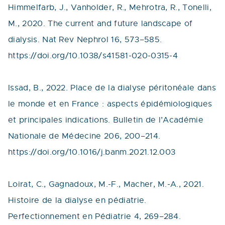
Himmelfarb, J., Vanholder, R., Mehrotra, R., Tonelli,
M., 2020. The current and future landscape of
dialysis. Nat Rev Nephrol 16, 573–585.
https://doi.org/10.1038/s41581-020-0315-4
Issad, B., 2022. Place de la dialyse péritonéale dans
le monde et en France : aspects épidémiologiques
et principales indications. Bulletin de l’Académie
Nationale de Médecine 206, 200–214.
https://doi.org/10.1016/j.banm.2021.12.003
Loirat, C., Gagnadoux, M.-F., Macher, M.-A., 2021.
Histoire de la dialyse en pédiatrie.
Perfectionnement en Pédiatrie 4, 269–284.