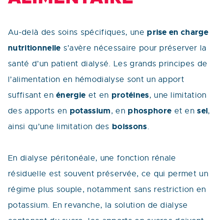
prise en charge
Au-delà des soins spécifiques, une
nutritionnelle
s’avère nécessaire pour préserver la
santé d’un patient dialysé. Les grands principes de
l’alimentation en hémodialyse sont un apport
énergie
protéines
suffisant en
et en
, une limitation
potassium
phosphore
sel
des apports en
, en
et en
,
boissons
ainsi qu’une limitation des
.
En dialyse péritonéale, une fonction rénale
résiduelle est souvent préservée, ce qui permet un
régime plus souple, notamment sans restriction en
potassium. En revanche, la solution de dialyse