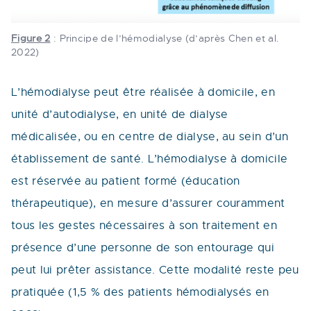
Figure 2
: Principe de l’hémodialyse (d’après Chen et al.
2022)
L’hémodialyse peut être réalisée à domicile, en
unité d’autodialyse, en unité de dialyse
médicalisée, ou en centre de dialyse, au sein d’un
établissement de santé. L’hémodialyse à domicile
est réservée au patient formé (éducation
thérapeutique), en mesure d’assurer couramment
tous les gestes nécessaires à son traitement en
présence d’une personne de son entourage qui
peut lui prêter assistance. Cette modalité reste peu
pratiquée (1,5 % des patients hémodialysés en