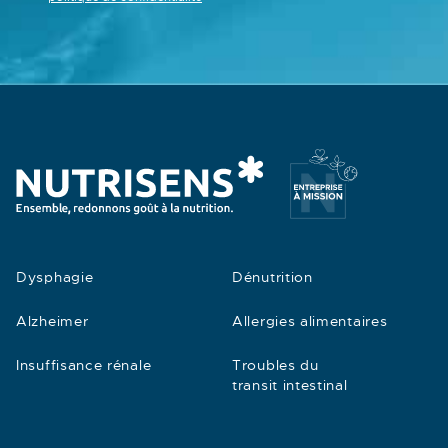
Dysphagie
Dénutrition
Alzheimer
Allergies alimentaires
Insuffisance rénale
Troubles du
transit intestinal