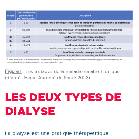
Figure 1
: Les 5 stades de la maladie rénale chronique
(d’après Haute Autorité de Santé 2023).
LES DEUX TYPES DE
DIALYSE
La dialyse est une pratique thérapeutique