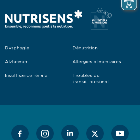
Dysphagie
Dénutrition
Alzheimer
Allergies alimentaires
Insuffisance rénale
Troubles du
transit intestinal