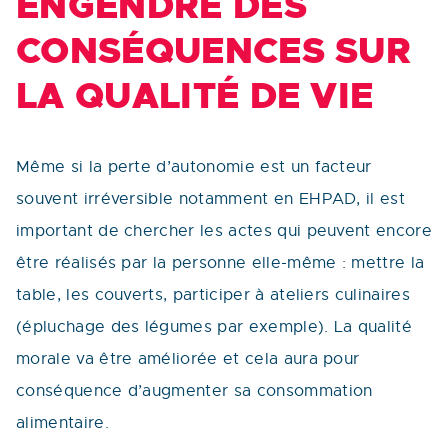
ENGENDRE DES
CONSÉQUENCES SUR
LA QUALITÉ DE VIE
Même si la perte d’autonomie est un facteur
souvent irréversible notamment en EHPAD, il est
important de chercher les actes qui peuvent encore
être réalisés par la personne elle-même : mettre la
table, les couverts, participer à ateliers culinaires
(épluchage des légumes par exemple). La qualité
morale va être améliorée et cela aura pour
conséquence d’augmenter sa consommation
alimentaire.