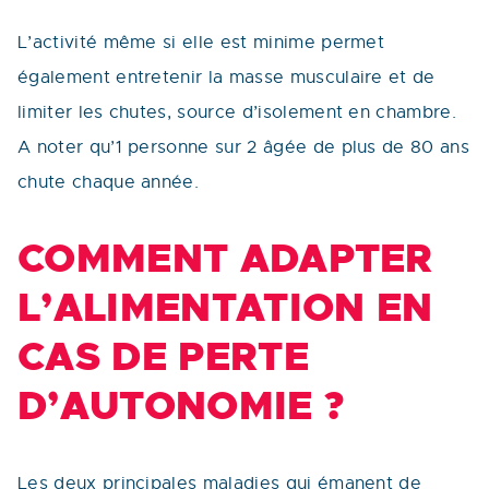
L’activité même si elle est minime permet
également entretenir la masse musculaire et de
limiter les chutes, source d’isolement en chambre.
A noter qu’1 personne sur 2 âgée de plus de 80 ans
chute chaque année.
COMMENT ADAPTER
L’ALIMENTATION EN
CAS DE PERTE
D’AUTONOMIE ?
Les deux principales maladies qui émanent de