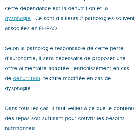
cette dépendance est la dénutrition et la
dysphagie
. Ce sont d’ailleurs 2 pathologies souvent
associées en EHPAD
Selon la pathologie responsable de cette perte
d’autonomie, il sera nécessaire de proposer une
offre alimentaire adaptée : enrichissement en cas
de
dénutrition
, texture modifiée en cas de
dysphagie.
Dans tous les cas, il faut veiller à ce que le contenu
des repas soit suffisant pour couvrir les besoins
nutritionnels.