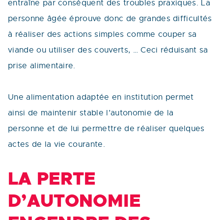
entraîne par conséquent des troubles praxiques. La
personne âgée éprouve donc de grandes difficultés
à réaliser des actions simples comme couper sa
viande ou utiliser des couverts, … Ceci réduisant sa
prise alimentaire.
Une alimentation adaptée en institution permet
ainsi de maintenir stable l’autonomie de la
personne et de lui permettre de réaliser quelques
actes de la vie courante.
LA PERTE
D’AUTONOMIE