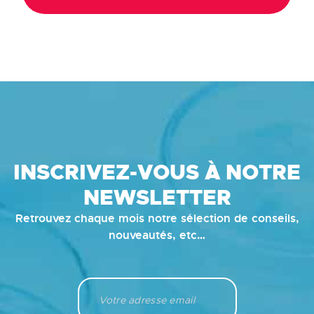
INSCRIVEZ-VOUS À NOTRE
NEWSLETTER
Retrouvez chaque mois notre sélection de conseils,
nouveautés, etc…