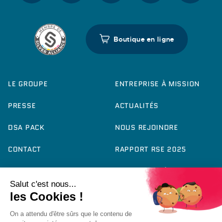
Boutique en ligne
LE GROUPE
ENTREPRISE À MISSION
PRESSE
ACTUALITÉS
DSA PACK
NOUS REJOINDRE
CONTACT
RAPPORT RSE 2025
FICHE PRODUIT QCE
ACCESSIBILITÉ :
PARTIELLEMENT
CONFORME