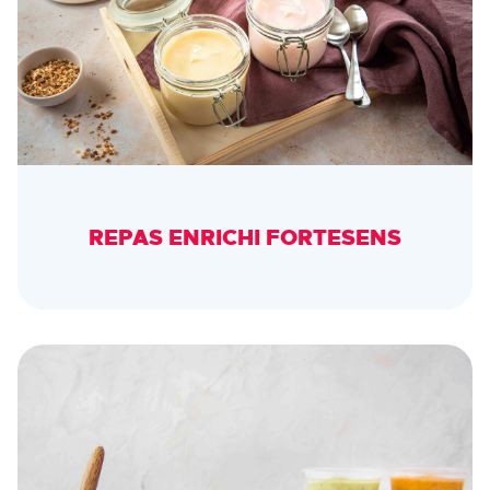
REPAS ENRICHI FORTESENS