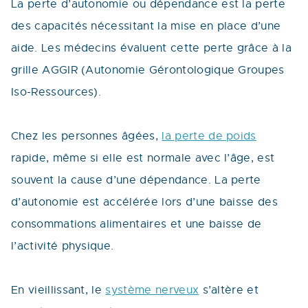
La perte d’autonomie ou dépendance est la perte
des capacités nécessitant la mise en place d’une
aide. Les médecins évaluent cette perte grâce à la
grille AGGIR (Autonomie Gérontologique Groupes
Iso-Ressources).
Chez les personnes âgées,
la perte de poids
rapide, même si elle est normale avec l’âge, est
souvent la cause d’une dépendance. La perte
d’autonomie est accélérée lors d’une baisse des
consommations alimentaires et une baisse de
l’activité physique.
En vieillissant, le
système nerveux
s’altère et