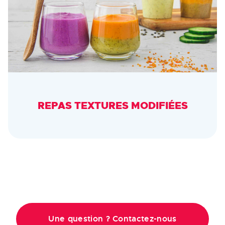
REPAS TEXTURES MODIFIÉES
Une question ? Contactez-nous