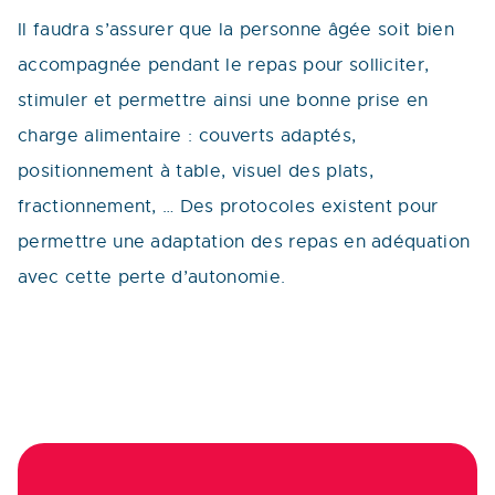
Il faudra s’assurer que la personne âgée soit bien
accompagnée pendant le repas pour solliciter,
stimuler et permettre ainsi une bonne prise en
charge alimentaire : couverts adaptés,
positionnement à table, visuel des plats,
fractionnement, … Des protocoles existent pour
permettre une adaptation des repas en adéquation
avec cette perte d’autonomie.