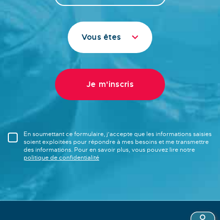
Vous êtes
En soumettant ce formulaire, j'accepte que les informations saisies
soient exploitées pour répondre à mes besoins et me transmettre
des informations. Pour en savoir plus, vous pouvez lire notre
politique de confidentialité