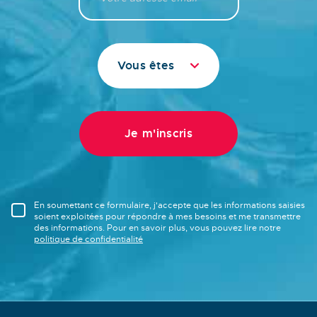
Vous êtes
En soumettant ce formulaire, j'accepte que les informations saisies
soient exploitées pour répondre à mes besoins et me transmettre
des informations. Pour en savoir plus, vous pouvez lire notre
politique de confidentialité