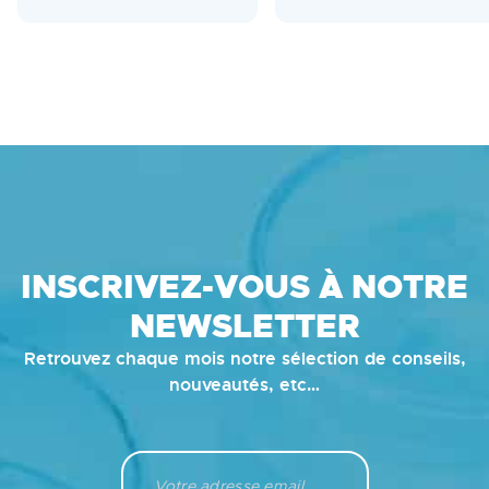
INSCRIVEZ-VOUS À NOTRE
NEWSLETTER
Retrouvez chaque mois notre sélection de conseils,
nouveautés, etc…