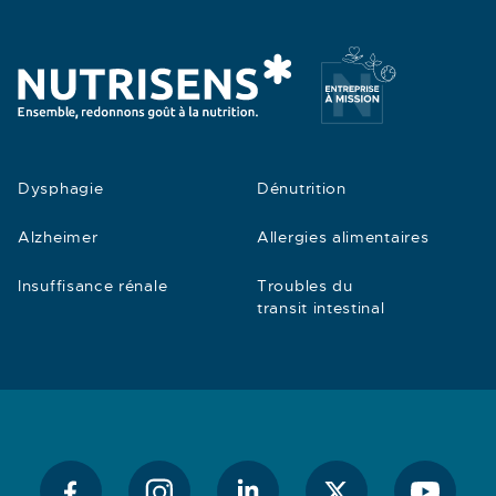
Dysphagie
Dénutrition
Alzheimer
Allergies alimentaires
Insuffisance rénale
Troubles du
transit intestinal