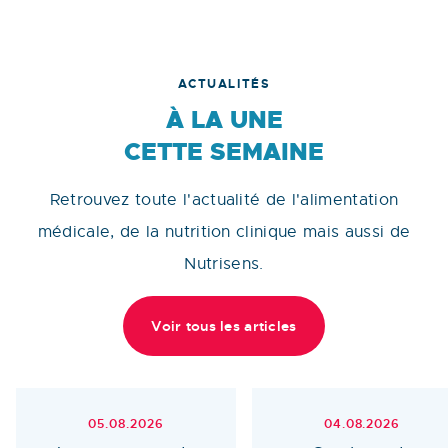
ACTUALITÉS
À LA UNE
CETTE SEMAINE
Retrouvez toute l'actualité de l'alimentation
médicale, de la nutrition clinique mais aussi de
Nutrisens.
Voir tous les articles
05.08.2026
04.08.2026