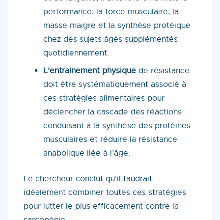
performance, la force musculaire, la
masse maigre et la synthèse protéique
chez des sujets âgés supplémentés
quotidiennement.
L’entrainement physique
de résistance
doit être systématiquement associé à
ces stratégies alimentaires pour
déclencher la cascade des réactions
conduisant à la synthèse des protéines
musculaires et réduire la résistance
anabolique liée à l’âge.
Le chercheur conclut qu’il faudrait
idéalement combiner toutes ces stratégies
pour lutter le plus efficacement contre la