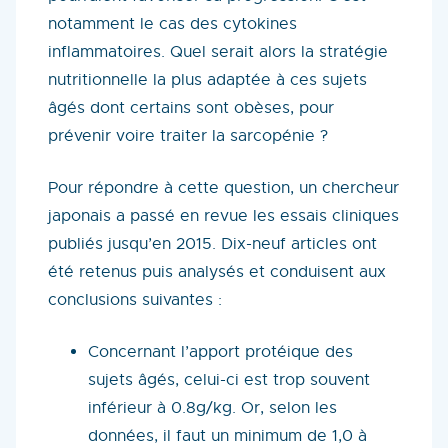
notamment le cas des cytokines
inflammatoires. Quel serait alors la stratégie
nutritionnelle la plus adaptée à ces sujets
âgés dont certains sont obèses, pour
prévenir voire traiter la sarcopénie ?
Pour répondre à cette question, un chercheur
japonais a passé en revue les essais cliniques
publiés jusqu’en 2015. Dix-neuf articles ont
été retenus puis analysés et conduisent aux
conclusions suivantes :
Concernant l’apport protéique des
sujets âgés, celui-ci est trop souvent
inférieur à 0.8g/kg. Or, selon les
données, il faut un minimum de 1,0 à