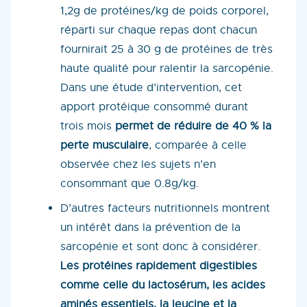
1,2g de protéines/kg de poids corporel,
réparti sur chaque repas dont chacun
fournirait 25 à 30 g de protéines de très
haute qualité pour ralentir la sarcopénie.
Dans une étude d’intervention, cet
apport protéique consommé durant
trois mois
permet de réduire de 40 % la
perte musculaire
, comparée à celle
observée chez les sujets n’en
consommant que 0.8g/kg.
D’autres facteurs nutritionnels montrent
un intérêt dans la prévention de la
sarcopénie et sont donc à considérer.
Les protéines rapidement digestibles
comme celle du lactosérum, les acides
aminés essentiels, la leucine et la