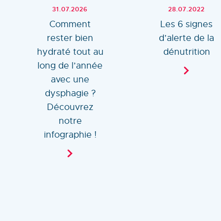
31.07.2026
28.07.2022
Comment
Les 6 signes
rester bien
d’alerte de la
hydraté tout au
dénutrition
long de l’année
avec une
dysphagie ?
Découvrez
notre
infographie !