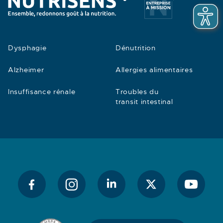
Dysphagie
Dénutrition
Alzheimer
Allergies alimentaires
Insuffisance rénale
Troubles du
transit intestinal