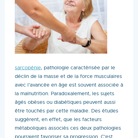
sarcopénie
, pathologie caractérisée par le
déclin de la masse et de la force musculaires
avec l’avancée en âge est souvent associée à
la malnutrition. Paradoxalement, les sujets
âgés obèses ou diabétiques peuvent aussi
être touchés par cette maladie. Des études
suggèrent, en effet, que les facteurs
métaboliques associés ces deux pathologies
pourraient favoriser sa progression. C’est