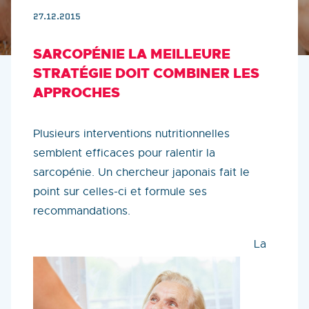
27.12.2015
SARCOPÉNIE LA MEILLEURE
STRATÉGIE DOIT COMBINER LES
APPROCHES
Plusieurs interventions nutritionnelles
semblent efficaces pour ralentir la
sarcopénie. Un chercheur japonais fait le
point sur celles-ci et formule ses
recommandations.
La