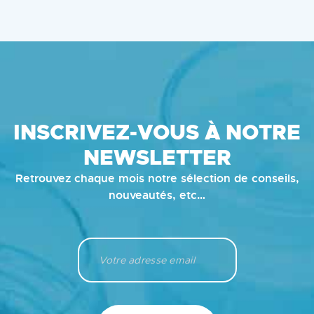
INSCRIVEZ-VOUS À NOTRE
NEWSLETTER
Retrouvez chaque mois notre sélection de conseils,
nouveautés, etc…