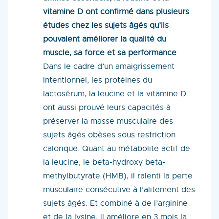
vitamine D ont confirmé dans plusieurs
études chez les sujets âgés qu’ils
pouvaient améliorer la qualité du
muscle, sa force et sa performance
.
Dans le cadre d’un amaigrissement
intentionnel, les protéines du
lactosérum, la leucine et la vitamine D
ont aussi prouvé leurs capacités à
préserver la masse musculaire des
sujets âgés obèses sous restriction
calorique. Quant au métabolite actif de
la leucine, le beta-hydroxy beta-
methylbutyrate (HMB), il ralenti la perte
musculaire consécutive à l’alitement des
sujets âgés. Et combiné à de l’arginine
et de la lysine, il améliore en 3 mois la