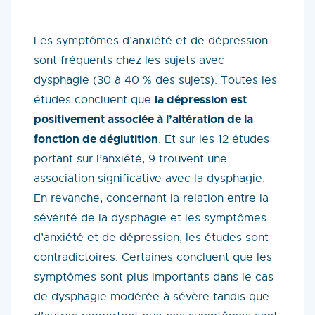
Les symptômes d’anxiété et de dépression
sont fréquents chez les sujets avec
dysphagie (30 à 40 % des sujets). Toutes les
la dépression est
études concluent que
positivement associée à l’altération de la
fonction de déglutition
. Et sur les 12 études
portant sur l’anxiété, 9 trouvent une
association significative avec la dysphagie.
En revanche, concernant la relation entre la
sévérité de la dysphagie et les symptômes
d’anxiété et de dépression, les études sont
contradictoires. Certaines concluent que les
symptômes sont plus importants dans le cas
de dysphagie modérée à sévère tandis que