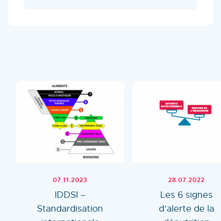
07.11.2023
28.07.2022
IDDSI –
Les 6 signes
Standardisation
d’alerte de la