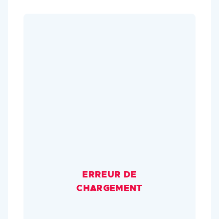
ERREUR DE
CHARGEMENT