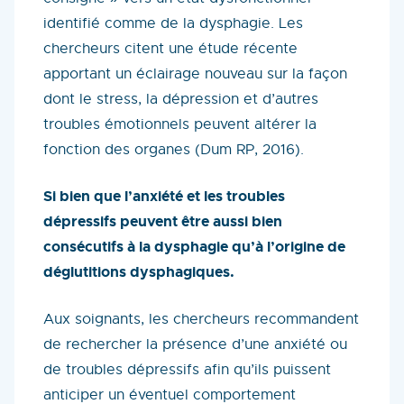
identifié comme de la dysphagie. Les
chercheurs citent une étude récente
apportant un éclairage nouveau sur la façon
dont le stress, la dépression et d’autres
troubles émotionnels peuvent altérer la
fonction des organes (Dum RP, 2016).
Si bien que l’anxiété et les troubles
dépressifs peuvent être aussi bien
consécutifs à la dysphagie qu’à l’origine de
déglutitions dysphagiques.
Aux soignants, les chercheurs recommandent
de rechercher la présence d’une anxiété ou
de troubles dépressifs afin qu’ils puissent
anticiper un éventuel comportement