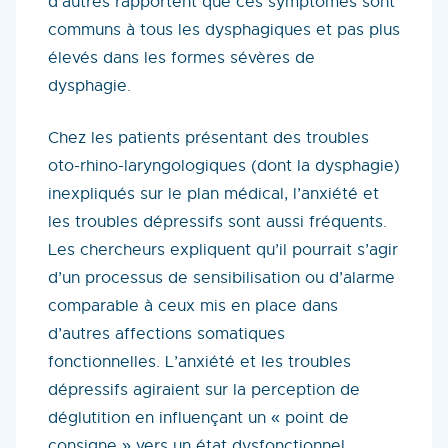
d’autres rapportent que ces symptômes sont
communs à tous les dysphagiques et pas plus
élevés dans les formes sévères de
dysphagie.
Chez les patients présentant des troubles
oto-rhino-laryngologiques (dont la dysphagie)
inexpliqués sur le plan médical, l’anxiété et
les troubles dépressifs sont aussi fréquents.
Les chercheurs expliquent qu’il pourrait s’agir
d’un processus de sensibilisation ou d’alarme
comparable à ceux mis en place dans
d’autres affections somatiques
fonctionnelles. L’anxiété et les troubles
dépressifs agiraient sur la perception de
déglutition en influençant un « point de
consigne » vers un état dysfonctionnel