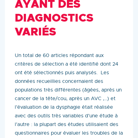
AYANT DES
DIAGNOSTICS
VARIÉS
Un total de 60 articles répondant aux
critères de sélection a été identifié dont 24
ont été sélectionnés puis analysés. Les
données recueillies concernaient des
populations très différentes (âgées, après un
cancer de la tête/cou, après un AVC ,…) et
l’évaluation de la dysphagie était réalisée
avec des outils très variables d’une étude à
l’autre : la plupart des études utilisaient des
questionnaires pour évaluer les troubles de la