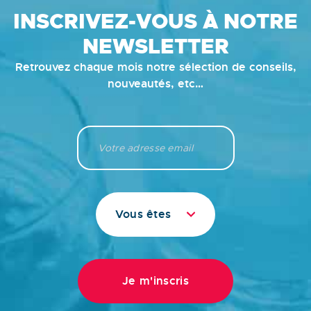
INSCRIVEZ-VOUS À NOTRE
NEWSLETTER
Retrouvez chaque mois notre sélection de conseils,
nouveautés, etc…
Vous êtes