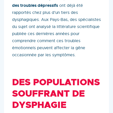
des troubles dépressifs
ont déjà été
rapportés chez plus d’un tiers des
dysphagiques. Aux Pays-Bas, des spécialistes
du sujet ont analysé la littérature scientifique
publiée ces dernières années pour
comprendre comment ces troubles
émotionnels peuvent affecter la gêne
occasionnée par les symptômes.
DES POPULATIONS
SOUFFRANT DE
DYSPHAGIE