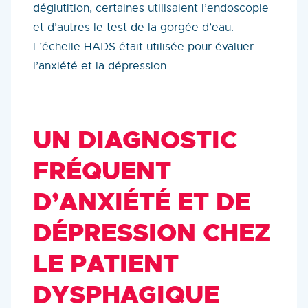
déglutition, certaines utilisaient l’endoscopie
et d’autres le test de la gorgée d’eau.
L’échelle HADS était utilisée pour évaluer
l’anxiété et la dépression.
UN DIAGNOSTIC
FRÉQUENT
D’ANXIÉTÉ ET DE
DÉPRESSION CHEZ
LE PATIENT
DYSPHAGIQUE