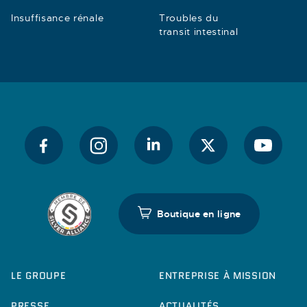
Insuffisance rénale
Troubles du
transit intestinal
Boutique en ligne
LE GROUPE
ENTREPRISE À MISSION
PRESSE
ACTUALITÉS