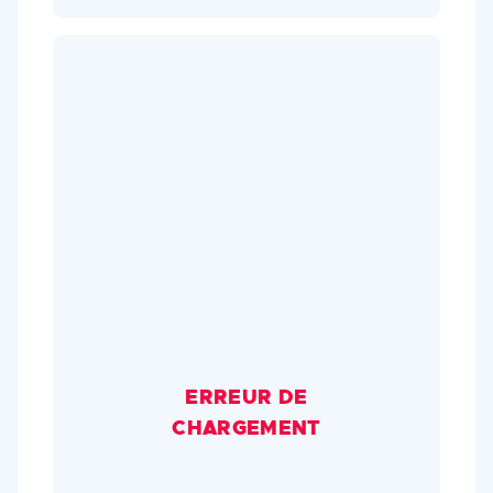
ERREUR DE
CHARGEMENT