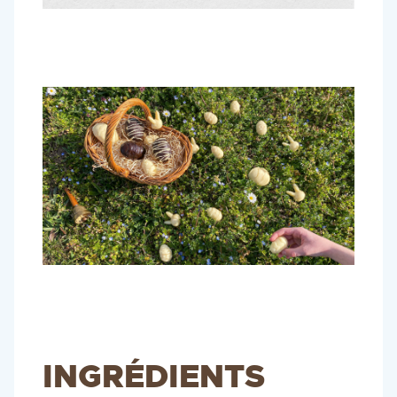
INGRÉDIENTS