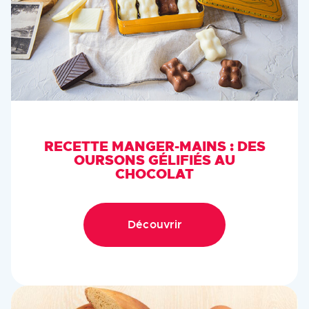
RECETTE MANGER-MAINS : DES
OURSONS GÉLIFIÉS AU
CHOCOLAT
Découvrir