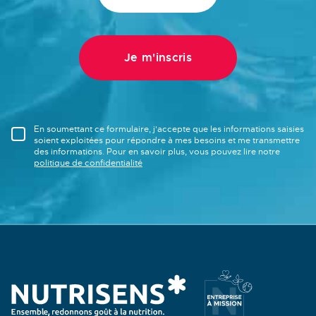
En soumettant ce formulaire, j'accepte que les informations saisies
soient exploitées pour répondre à mes besoins et me transmettre
des informations. Pour en savoir plus, vous pouvez lire notre
politique de confidentialité