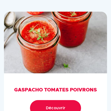
GASPACHO TOMATES POIVRONS
Découvrir