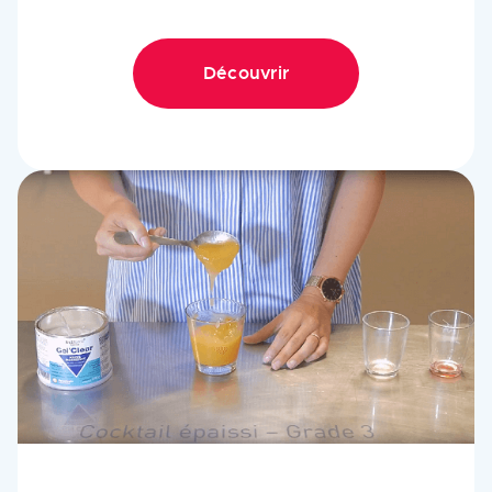
Découvrir