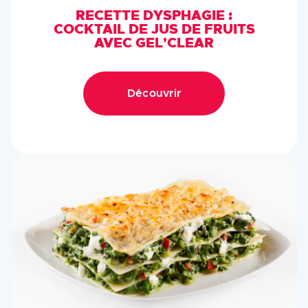
RECETTE DYSPHAGIE :
COCKTAIL DE JUS DE FRUITS
AVEC GEL'CLEAR
Découvrir