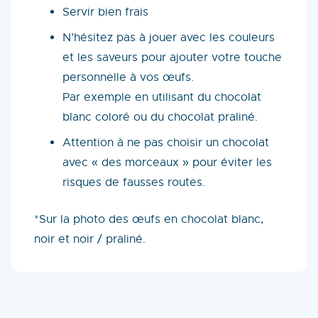
Servir bien frais
N’hésitez pas à jouer avec les couleurs
et les saveurs pour ajouter votre touche
personnelle à vos œufs.
Par exemple en utilisant du chocolat
blanc coloré ou du chocolat praliné.
Attention à ne pas choisir un chocolat
avec « des morceaux » pour éviter les
risques de fausses routes.
*Sur la photo des œufs en chocolat blanc,
noir et noir / praliné.