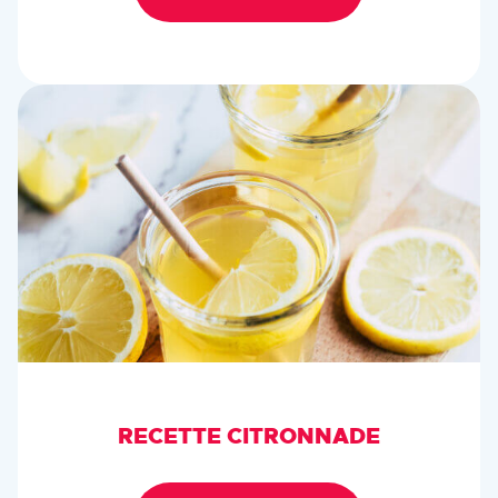
RECETTE CITRONNADE