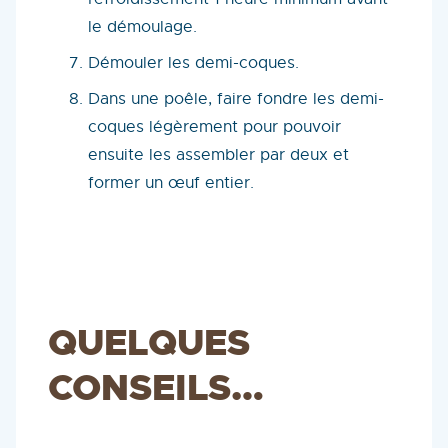
le démoulage.
Démouler les demi-coques.
Dans une poêle, faire fondre les demi-
coques légèrement pour pouvoir
ensuite les assembler par deux et
former un œuf entier.
QUELQUES
CONSEILS…