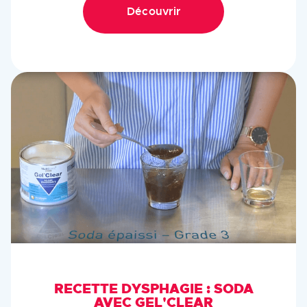
Découvrir
RECETTE DYSPHAGIE : SODA
AVEC GEL'CLEAR