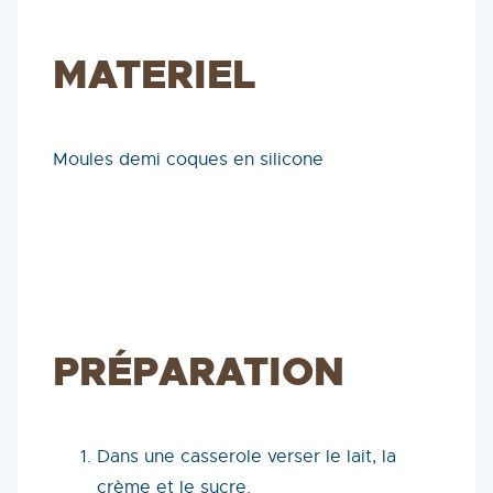
MATERIEL
Moules demi coques en silicone
PRÉPARATION
Dans une casserole verser le lait, la
crème et le sucre.