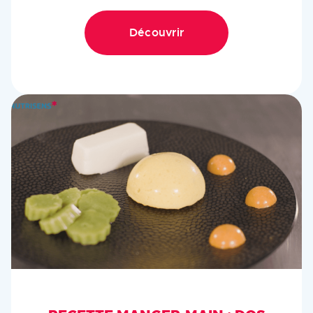
Découvrir