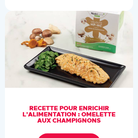
RECETTE POUR ENRICHIR
L'ALIMENTATION : OMELETTE
AUX CHAMPIGNONS