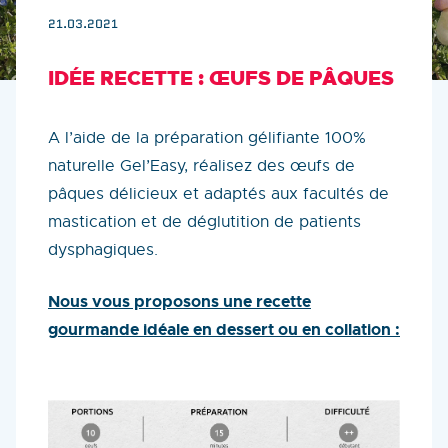
21.03.2021
IDÉE RECETTE : ŒUFS DE PÂQUES
A l’aide de la préparation gélifiante 100%
naturelle Gel’Easy, réalisez des œufs de
pâques délicieux et adaptés aux facultés de
mastication et de déglutition de patients
dysphagiques.
Nous vous proposons une recette
gourmande idéale en dessert ou en collation :