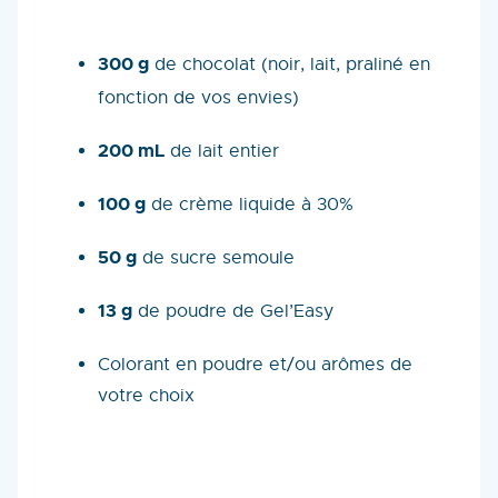
300 g
de chocolat (noir, lait, praliné en
fonction de vos envies)
200 mL
de lait entier
100 g
de crème liquide à 30%
50 g
de sucre semoule
13 g
de poudre de Gel’Easy
Colorant en poudre et/ou arômes de
votre choix