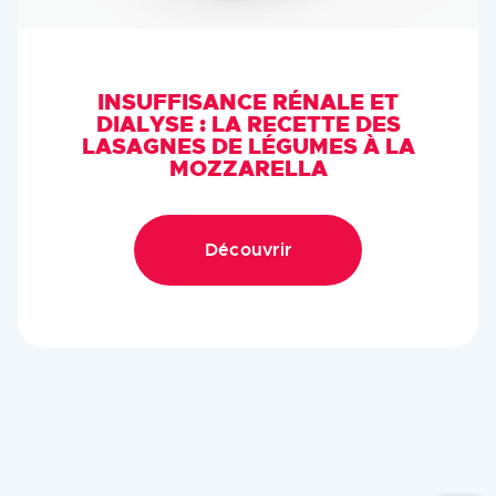
INSUFFISANCE RÉNALE ET
DIALYSE : LA RECETTE DES
LASAGNES DE LÉGUMES À LA
MOZZARELLA
Découvrir