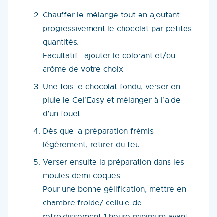
Chauffer le mélange tout en ajoutant
progressivement le chocolat par petites
quantités.
Facultatif : ajouter le colorant et/ou
arôme de votre choix.
Une fois le chocolat fondu, verser en
pluie le Gel’Easy et mélanger à l’aide
d’un fouet.
Dès que la préparation frémis
légèrement, retirer du feu.
Verser ensuite la préparation dans les
moules demi-coques.
Pour une bonne gélification, mettre en
chambre froide/ cellule de
refroidissement 1 heure minimum avant