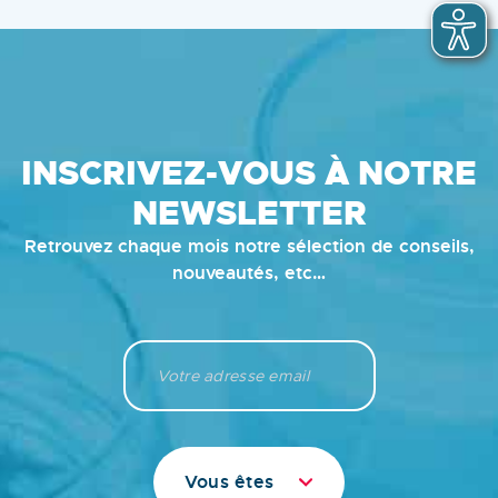
INSCRIVEZ-VOUS À NOTRE
NEWSLETTER
Retrouvez chaque mois notre sélection de conseils,
nouveautés, etc…
Vous êtes