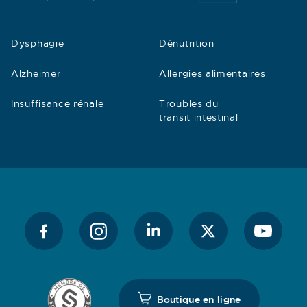
Dysphagie
Dénutrition
Alzheimer
Allergies alimentaires
Insuffisance rénale
Troubles du
transit intestinal
Boutique en ligne