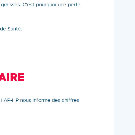
graisses. C’est pourquoi une perte
 de Santé.
AIRE
à l’AP-HP nous informe des chiffres