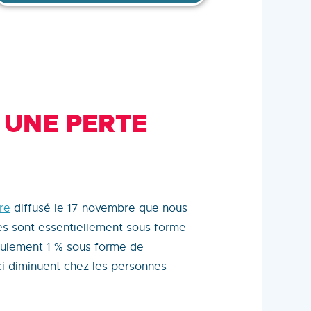
 UNE PERTE
re
diffusé le 17 novembre que nous
ves sont essentiellement sous forme
seulement 1 % sous forme de
ci diminuent chez les personnes