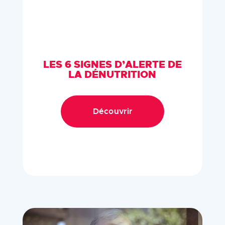
LES 6 SIGNES D’ALERTE DE
LA DÉNUTRITION
Découvrir