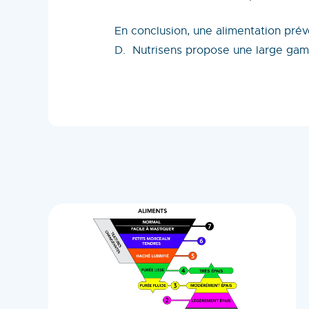
En conclusion, une alimentation prév
D. Nutrisens propose une large gamm