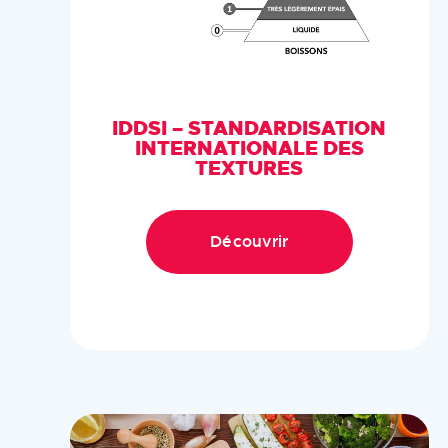
IDDSI – STANDARDISATION
INTERNATIONALE DES
TEXTURES
Découvrir