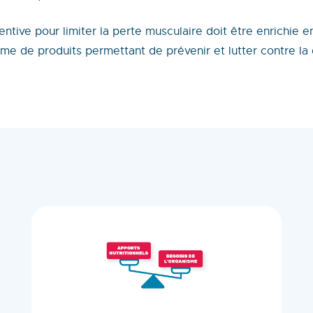
entive pour limiter la perte musculaire doit être enrichie 
e de produits permettant de prévenir et lutter contre la d