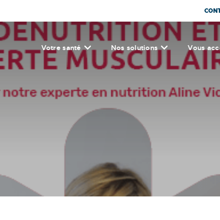
CON
Votre santé
Nos solutions
Vous ac