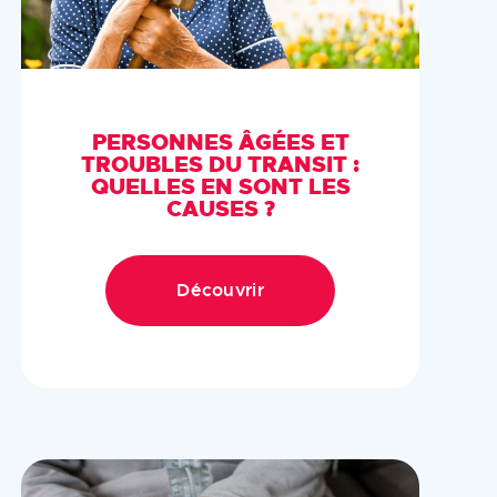
PERSONNES ÂGÉES ET
TROUBLES DU TRANSIT :
QUELLES EN SONT LES
CAUSES ?
Découvrir