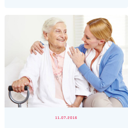
11.07.2016