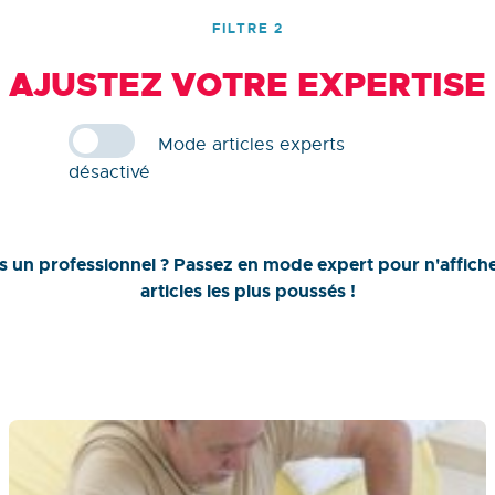
FILTRE 2
AJUSTEZ VOTRE EXPERTISE
Mode articles experts
désactivé
s un professionnel ? Passez en mode expert pour n'affiche
articles les plus poussés !