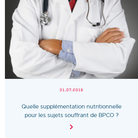
31.07.2016
Quelle supplémentation nutritionnelle
pour les sujets souffrant de BPCO ?