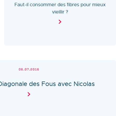
Faut-il consommer des fibres pour mieux
vieillir ?
06.07.2016
Diagonale des Fous avec Nicolas