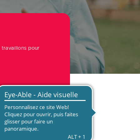
travaillons pour