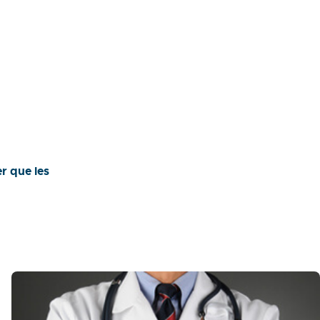
r que les