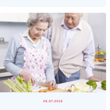
26.07.2016