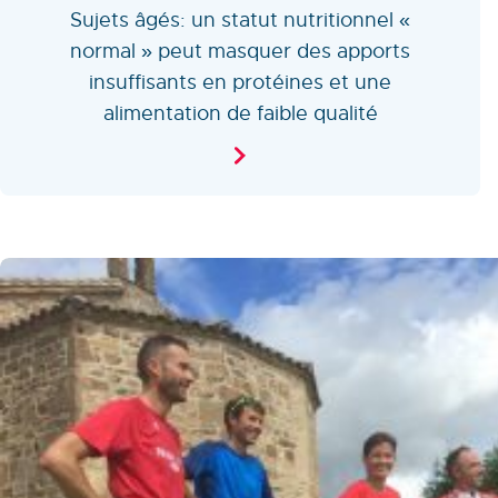
Sujets âgés: un statut nutritionnel «
normal » peut masquer des apports
insuffisants en protéines et une
alimentation de faible qualité