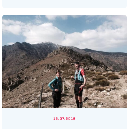
12.07.2016