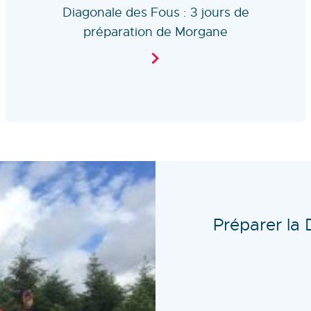
Diagonale des Fous : 3 jours de
préparation de Morgane
Préparer la 