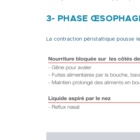
3- PHASE ŒSOPHAGI
La contraction péristaltique pousse le