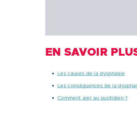
EN SAVOIR PLU
Les causes de la dysphagie
Les conséquences de la dyspha
Comment agir au quotidien ?