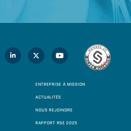
ENTREPRISE À MISSION
ACTUALITÉS
NOUS REJOINDRE
RAPPORT RSE 2025