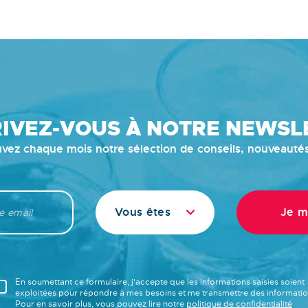
RIVEZ-VOUS À NOTRE NEWSL
vez chaque mois notre sélection de conseils, nouveauté
Vous êtes
En soumettant ce formulaire, j'accepte que les informations saisies soient
exploitées pour répondre à mes besoins et me transmettre des informatio
Pour en savoir plus, vous pouvez lire notre
politique de confidentialité