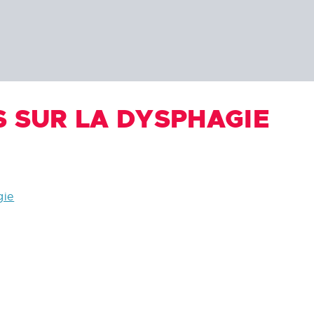
S SUR LA DYSPHAGIE
gie