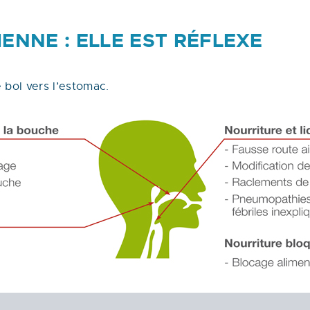
ENNE : ELLE EST RÉFLEXE
 bol vers l’estomac.