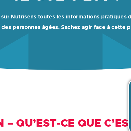
sur Nutrisens toutes les informations pratiques d
des personnes âgées. Sachez agir face à cette p
 – QU’EST-CE QUE C’ES