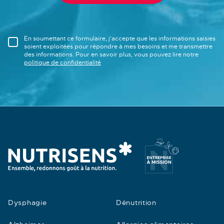
En soumettant ce formulaire, j'accepte que les informations saisies
soient exploitées pour répondre à mes besoins et me transmettre
des informations. Pour en savoir plus, vous pouvez lire notre
politique de confidentialité
Dysphagie
Dénutrition