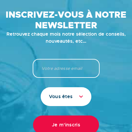
INSCRIVEZ-VOUS À NOTRE
NEWSLETTER
Retrouvez chaque mois notre sélection de conseils,
nouveautés, etc…
Vous êtes