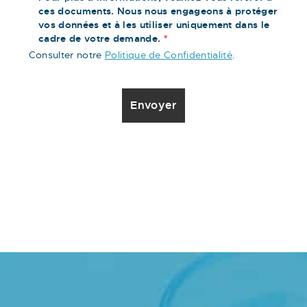
ces documents. Nous nous engageons à protéger
vos données et à les utiliser uniquement dans le
cadre de votre demande.
*
Consulter notre
Politique de Confidentialité
.