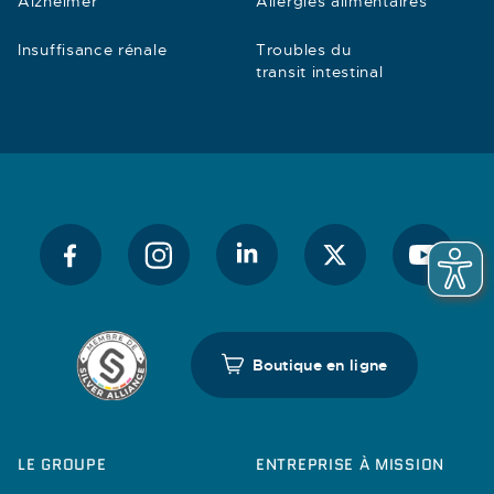
Alzheimer
Allergies alimentaires
Insuffisance rénale
Troubles du
transit intestinal
Boutique en ligne
LE GROUPE
ENTREPRISE À MISSION