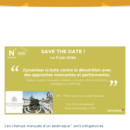
Les champs marqués d’un astérisque
*
sont obligatoires.