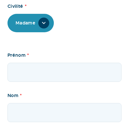
Civilité
*
Madame
Prénom
*
Nom
*